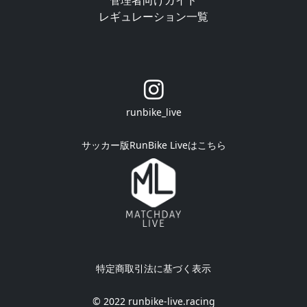
管理者向けガイド
レギュレーション一覧
runbike_live
サッカー版RunBike Liveはこちら
特定商取引法に基づく表示
©︎ 2022 runbike-live.racing