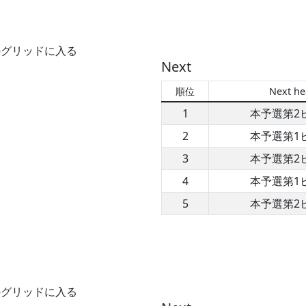
のグリッドに入る
Next
順位
Next he
1
本予選第2
2
本予選第1
3
本予選第2
4
本予選第1
5
本予選第2
のグリッドに入る