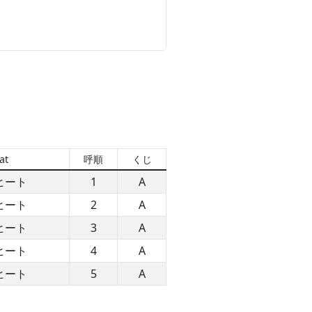
at
呼順
くじ
ヒート
1
A
ヒート
2
A
ヒート
3
A
ヒート
4
A
ヒート
5
A