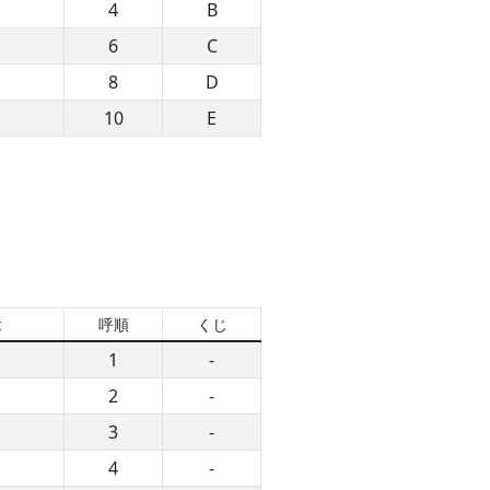
4
B
6
C
8
D
10
E
t
呼順
くじ
1
-
2
-
3
-
4
-