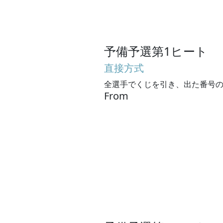
予備予選第1ヒート
直接方式
全選手でくじを引き、出た番号
From