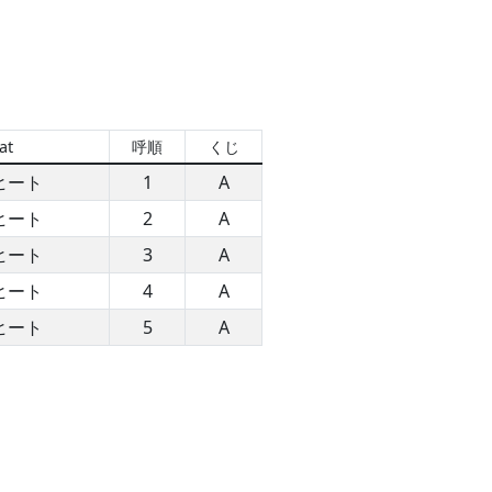
at
呼順
くじ
ヒート
1
A
ヒート
2
A
ヒート
3
A
ヒート
4
A
ヒート
5
A