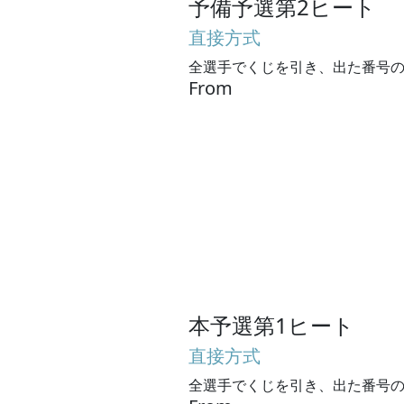
予備予選第2ヒート
直接方式
全選手でくじを引き、出た番号
From
本予選第1ヒート
直接方式
全選手でくじを引き、出た番号