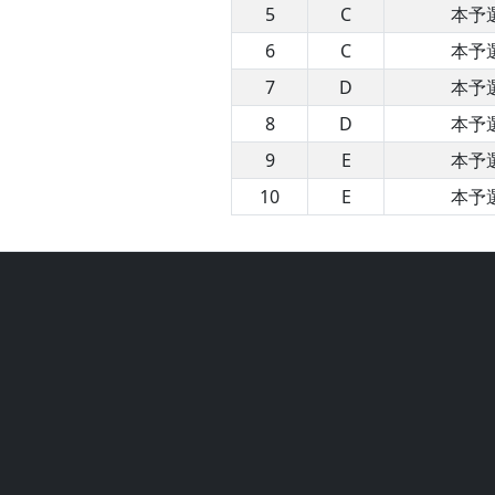
5
C
本予
6
C
本予
7
D
本予
8
D
本予
9
E
本予
10
E
本予